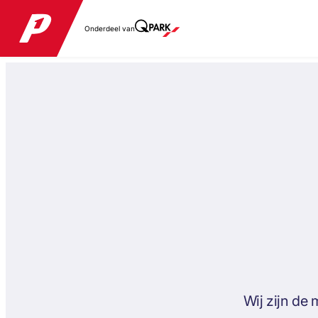
Onderdeel van
Wij zijn de