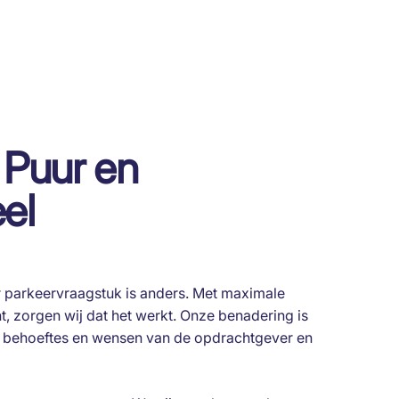
, Puur en
el
r parkeervraagstuk is anders. Met maximale
, zorgen wij dat het werkt. Onze benadering is
e behoeftes en wensen van de opdrachtgever en