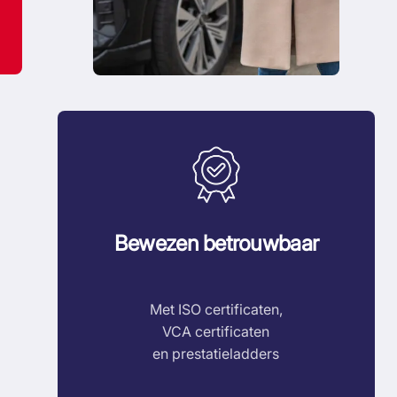
Bewezen betrouwbaar
Met ISO certificaten,
VCA certificaten
en prestatieladders