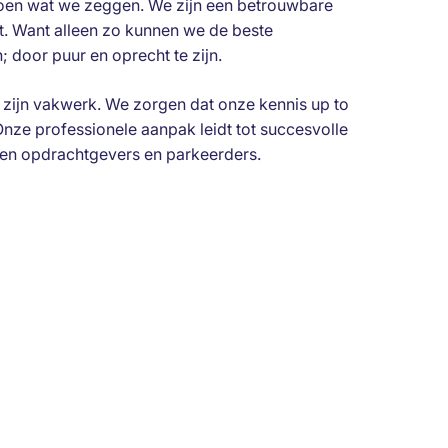
en wat we zeggen. We zijn een betrouwbare
ft. Want alleen zo kunnen we de beste
 door puur en oprecht te zijn.
 zijn vakwerk. We zorgen dat onze kennis up to
Onze professionele aanpak leidt tot succesvolle
en opdrachtgevers en parkeerders.