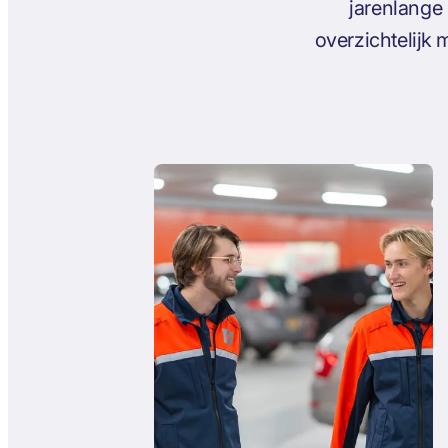
jarenlange
overzichtelijk