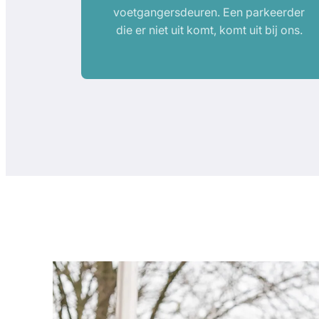
voetgangersdeuren. Een parkeerder
die er niet uit komt, komt uit bij ons.