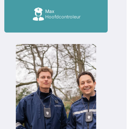
Max
Hoofdcontroleur