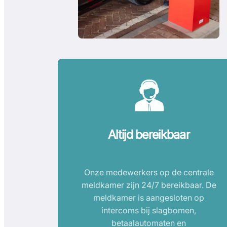
Altijd bereikbaar
Onze medewerkers op de centrale
meldkamer zijn 24/7 bereikbaar. De
meldkamer is aangesloten op
intercoms bij slagbomen,
betaalautomaten en