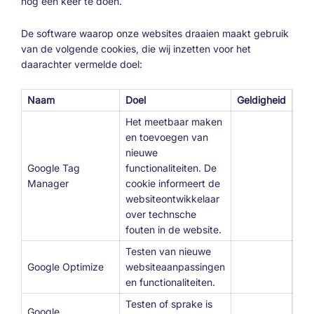
nog een keer te doen.
De software waarop onze websites draaien maakt gebruik
van de volgende cookies, die wij inzetten voor het
daarachter vermelde doel:
Naam
Doel
Geldigheid
Het meetbaar maken
en toevoegen van
nieuwe
Google Tag
functionaliteiten. De
Manager
cookie informeert de
websiteontwikkelaar
over technsche
fouten in de website.
Testen van nieuwe
Google Optimize
websiteaanpassingen
en functionaliteiten.
Testen of sprake is
Google