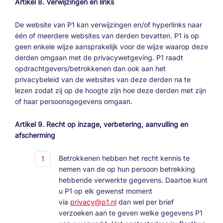
Artikel 8. Verwijzingen en links
De website van P1 kan verwijzingen en/of hyperlinks naar
één of meerdere websites van derden bevatten. P1 is op
geen enkele wijze aansprakelijk voor de wijze waarop deze
derden omgaan met de privacywetgeving. P1 raadt
opdrachtgevers/betrokkenen dan ook aan het
privacybeleid van de websites van deze derden na te
lezen zodat zij op de hoogte zijn hoe deze derden met zijn
of haar persoonsgegevens omgaan.
Artikel 9. Recht op inzage, verbetering, aanvulling en
afscherming
Betrokkenen hebben het recht kennis te
nemen van de op hun persoon betrekking
hebbende verwerkte gegevens. Daartoe kunt
u P1 op elk gewenst moment
via
privacy@p1.nl
dan wel per brief
verzoeken aan te geven welke gegevens P1