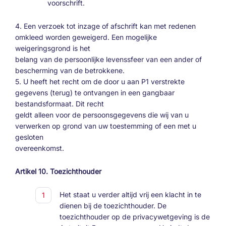
voorschrift.
4. Een verzoek tot inzage of afschrift kan met redenen
omkleed worden geweigerd. Een mogelijke
weigeringsgrond is het
belang van de persoonlijke levenssfeer van een ander of
bescherming van de betrokkene.
5. U heeft het recht om de door u aan P1 verstrekte
gegevens (terug) te ontvangen in een gangbaar
bestandsformaat. Dit recht
geldt alleen voor de persoonsgegevens die wij van u
verwerken op grond van uw toestemming of een met u
gesloten
overeenkomst.
Artikel 10. Toezichthouder
Het staat u verder altijd vrij een klacht in te
dienen bij de toezichthouder. De
toezichthouder op de privacywetgeving is de