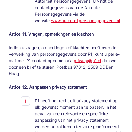
Autoriteit Persoonsgegevens. U vindt de
contactgegevens van de Autoriteit
Persoonsgegevens via de
website
www.autoriteitpersoonsgegevens.nl
Artikel 11. Vragen, opmerkingen en klachten
Indien u vragen, opmerkingen of klachten heeft over de
verwerking van persoonsgegevens door P1, kunt u per e-
mail met P1 contact opnemen via
privacy@p1.nl
dan wel
door een brief te sturen: Postbus 97812, 2509 GE Den
Haag.
Artikel 12. Aanpassen privacy statement
P1 heeft het recht dit privacy statement op
elk gewenst moment aan te passen. In het
geval van een relevante en specifieke
aanpassing van het privacy statement
worden betrokkenen ter zake geïnformeerd.