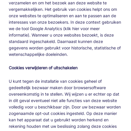
verzamelen en om het bezoek aan deze website te
vergemakkelijken. Het gebruik van cookies helpt ons om
onze websites te optimaliseren en aan te passen aan de
interesses van onze bezoekers. In deze context gebruiken
we de tool Google Analytics (klik hier voor meer
informatie). Wanneer u onze websites bezoekt, is deze
standaard ingeschakeld. Daarnaast kunnen deze
gegevens worden gebruikt voor historische, statistische of
wetenschappelijke doeleinden.
Cookies verwijderen of uitschakelen
U kunt tegen de installatie van cookies geheel of
gedeeltelijk bezwaar maken door browsersoftware
overeenkomstig in te stellen. Wij wijzen u er echter op dat
in dit geval eventueel niet alle functies van deze website
volledig voor u beschikbaar zijn. Door uw bezwaar worden
zogenaamde opt-out cookies ingesteld. Op deze manier
kan het apparaat dat u gebruikt worden herkend en
rekening houden met uw beslissing zolang deze cookies