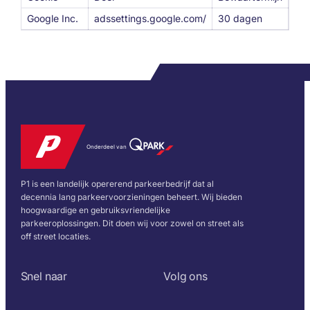
Google Inc.
adssettings.google.com/
30 dagen
Onderdeel van
P1 is een landelijk opererend parkeerbedrijf dat al
decennia lang parkeervoorzieningen beheert. Wij bieden
hoogwaardige en gebruiksvriendelijke
parkeeroplossingen. Dit doen wij voor zowel on street als
off street locaties.
Snel naar
Volg ons