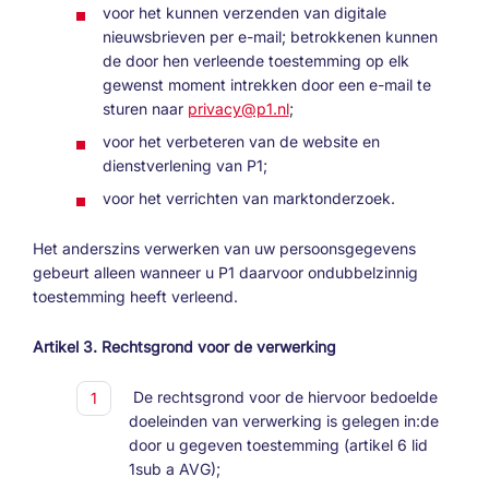
voor het kunnen verzenden van digitale
nieuwsbrieven per e-mail; betrokkenen kunnen
de door hen verleende toestemming op elk
gewenst moment intrekken door een e-mail te
sturen naar
privacy@p1.nl
;
voor het verbeteren van de website en
dienstverlening van P1;
voor het verrichten van marktonderzoek.
Het anderszins verwerken van uw persoonsgegevens
gebeurt alleen wanneer u P1 daarvoor ondubbelzinnig
toestemming heeft verleend.
Artikel 3. Rechtsgrond voor de verwerking
De rechtsgrond voor de hiervoor bedoelde
doeleinden van verwerking is gelegen in:de
door u gegeven toestemming (artikel 6 lid
1sub a AVG);