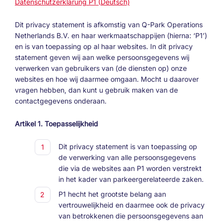
Datenschutzerklärung P1 (Deutsch)
Dit privacy statement is afkomstig van Q-Park Operations
Netherlands B.V. en haar werkmaatschappijen (hierna: ‘P1’)
en is van toepassing op al haar websites. In dit privacy
statement geven wij aan welke persoonsgegevens wij
verwerken van gebruikers van (de diensten op) onze
websites en hoe wij daarmee omgaan. Mocht u daarover
vragen hebben, dan kunt u gebruik maken van de
contactgegevens onderaan.
Artikel 1. Toepasselijkheid
Dit privacy statement is van toepassing op
de verwerking van alle persoonsgegevens
die via de websites aan P1 worden verstrekt
in het kader van parkeergerelateerde zaken.
P1 hecht het grootste belang aan
vertrouwelijkheid en daarmee ook de privacy
van betrokkenen die persoonsgegevens aan