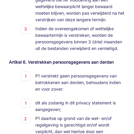
wettelijke bewaarplicht langer bewaard
moeten blijven, worden pas verwijderd na het
verstrijken van deze langere termijn.
Indien de overeengekomen of wettelijke
bewaartermijn is verstreken, worden de
persoonsgegevens binnen 3 (drie) maanden
uit de bestanden verwijderd en vernietigd.
Artikel 6. Verstrekken persoonsgegevens aan derden
P1 verstrekt geen persoonsgegevens van
betrokkenen aan derden, behoudens indien
en voor zover:
dit als zodanig in dit privacy statement is
aangegeven;
P1 daartoe op grond van de wet- en/of
regelgeving is gerechtigd en/of wordt
verplicht, dan wel hiertoe door een