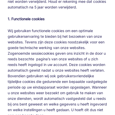
niet worden verwijderd. Houd er rekening mee dat cookies
automatisch na 5 jaar worden verwijderd.
1. Functionele cookies
Wij gebruiken functionele cookies om een optimale
gebruikerservaring te bieden bij het bezoeken van onze
websites. Tevens zijn deze cookies noodzakelijk voor een
goede technische werking van onze websites.
Zogenoemde sessiecookies geven ons inzicht in de door u
reeds bezochte pagina’s van onze websites of u zich
reeds heeft ingelogd in uw account. Deze cookies worden
automatisch gewist nadat u onze websites heeft verlaten.
Bovendien gebruiken wij ook gebruikersvriendelijke
tijdelijke cookies die gedurende een bepaalde vastgelegde
periode op uw eindapparaat worden opgeslagen. Wanneer
u onze websites weer bezoekt om gebruik te maken van
onze diensten, wordt automatisch vastgesteld dat u reeds
bij ons bent geweest en welke gegevens u heeft ingevoerd
en welke instellingen u heeft gedaan. U hoeft dit dus niet