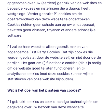
opgenomen over uw (eerdere) gebruik van de websites en
bepaalde keuzes en instellingen die u daarop heeft
vastgelegd. Verder gebruikt P1 cookies om de
doeltreffendheid van deze website te onderzoeken.
Cookies richten geen schade aan op uw eindapparaat,
bevatten geen virussen, trojanen of andere schadelijke
software.
P1 zal op haar websites alleen gebruik maken van
zogenoemde First Party Cookies. Dat zijn cookies die
worden geplaatst door de website zelf, en niet door derde
partijen. Het gaat om (i) functionele cookies (die zijn nodig
om de website goed te laten functioneren) en (i)
analytische cookies (met deze cookies kunnen wij de
statistieken van onze website bijhouden).
Wat is het doel van het plaatsen van cookies?
P1 gebruikt cookies en cookie-achtige technologieën om
gegevens over uw bezoek van deze website te