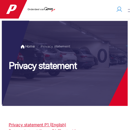
Onderdeel van
Home
Privacy statement
Privacy statement
Privacy statement P1 (English)