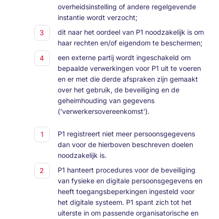
overheidsinstelling of andere regelgevende
instantie wordt verzocht;
dit naar het oordeel van P1 noodzakelijk is om
haar rechten en/of eigendom te beschermen;
een externe partij wordt ingeschakeld om
bepaalde verwerkingen voor P1 uit te voeren
en er met die derde afspraken zijn gemaakt
over het gebruik, de beveiliging en de
geheimhouding van gegevens
(‘verwerkersovereenkomst’).
P1 registreert niet meer persoonsgegevens
dan voor de hierboven beschreven doelen
noodzakelijk is.
P1 hanteert procedures voor de beveiliging
van fysieke en digitale persoonsgegevens en
heeft toegangsbeperkingen ingesteld voor
het digitale systeem. P1 spant zich tot het
uiterste in om passende organisatorische en