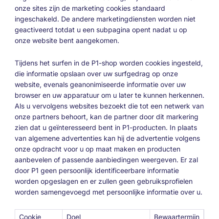
onze sites zijn de marketing cookies standaard
ingeschakeld. De andere marketingdiensten worden niet
geactiveerd totdat u een subpagina opent nadat u op
onze website bent aangekomen.
Tijdens het surfen in de P1-shop worden cookies ingesteld,
die informatie opslaan over uw surfgedrag op onze
website, evenals geanonimiseerde informatie over uw
browser en uw apparatuur om u later te kunnen herkennen.
Als u vervolgens websites bezoekt die tot een netwerk van
onze partners behoort, kan de partner door dit markering
zien dat u geïnteresseerd bent in P1-producten. In plaats
van algemene advertenties kan hij de advertentie volgens
onze opdracht voor u op maat maken en producten
aanbevelen of passende aanbiedingen weergeven. Er zal
door P1 geen persoonlijk identificeerbare informatie
worden opgeslagen en er zullen geen gebruiksprofielen
worden samengevoegd met persoonlijke informatie over u.
Cookie
Doel
Bewaartermijn