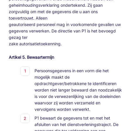
geheimhoudingsverklaring ondertekend. Zij gaan
zorgvuldig om met de gegevens die u aan ons
toevertrouwt. Alleen
geautoriseerd personeel mag in voorkomende gevallen uw
gegevens verwerken. De directie van P1 is het bevoegd
gezag ter
zake autorisatietoekenning.
Artikel 5. Bewaartermijn
Persoonsgegevens in een vorm die het
mogelijk maakt de
opdrachtgever/betrokkene te identificeren
worden niet langer bewaard dan noodzakelijk
is voor de verwezenlijking van de doeleinden
waarvoor zij worden verzameld en
vervolgens worden verwerkt.
P1 bewaart de gegevens tot en met het
afsluiten van het dienstverleningstraject. De
gegevens die ter voldoening aan een