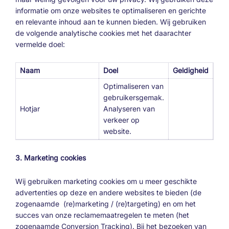
informatie om onze websites te optimaliseren en gerichte
en relevante inhoud aan te kunnen bieden. Wij gebruiken
de volgende analytische cookies met het daarachter
vermelde doel:
Naam
Doel
Geldigheid
Optimaliseren van
gebruikersgemak.
Hotjar
Analyseren van
verkeer op
website.
3. Marketing cookies
Wij gebruiken marketing cookies om u meer geschikte
advertenties op deze en andere websites te bieden (de
zogenaamde (re)marketing / (re)targeting) en om het
succes van onze reclamemaatregelen te meten (het
zogenaamde Conversion Tracking). Bij het bezoeken van