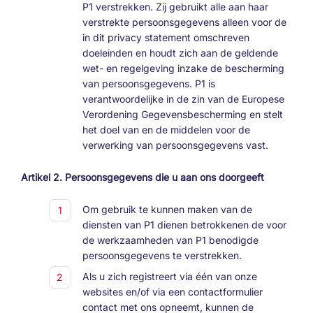
P1 verstrekken. Zij gebruikt alle aan haar
verstrekte persoonsgegevens alleen voor de
in dit privacy statement omschreven
doeleinden en houdt zich aan de geldende
wet- en regelgeving inzake de bescherming
van persoonsgegevens. P1 is
verantwoordelijke in de zin van de Europese
Verordening Gegevensbescherming en stelt
het doel van en de middelen voor de
verwerking van persoonsgegevens vast.
Artikel 2. Persoonsgegevens die u aan ons doorgeeft
Om gebruik te kunnen maken van de
diensten van P1 dienen betrokkenen de voor
de werkzaamheden van P1 benodigde
persoonsgegevens te verstrekken.
Als u zich registreert via één van onze
websites en/of via een contactformulier
contact met ons opneemt, kunnen de