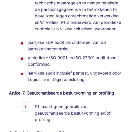
technische maatregelen te nemen teneinde
de persoonsgegevens van betrokkenen te
beveiligen tegen onrechtmatige verwerking
en/of verlies. P1 is onderwerp van periodieke
controles t.b.v. kwaliteitseisen, waaronder:
jaarlijkse EDP audit als onderdeel van de
jaarrekeningcontrole;
periodieke ISO 9001 en ISO 27001 audit door
Conformiso;
jaarlijkse audit inclusief pentest, uitgevoerd door
Logius i.v.m. Digid aansluiting.
Artikel 7. Geautomatiseerde besluitvorming en profiling
P1 maakt geen gebruik van
geautomatiseerde besluitvorming en/of
profiling.