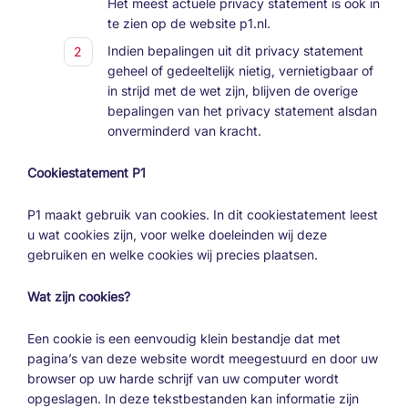
Het meest actuele privacy statement is ook in
te zien op de website p1.nl.
Indien bepalingen uit dit privacy statement
geheel of gedeeltelijk nietig, vernietigbaar of
in strijd met de wet zijn, blijven de overige
bepalingen van het privacy statement alsdan
onverminderd van kracht.
Cookiestatement P1
P1 maakt gebruik van cookies. In dit cookiestatement leest
u wat cookies zijn, voor welke doeleinden wij deze
gebruiken en welke cookies wij precies plaatsen.
Wat zijn cookies?
Een cookie is een eenvoudig klein bestandje dat met
pagina’s van deze website wordt meegestuurd en door uw
browser op uw harde schrijf van uw computer wordt
opgeslagen. In deze tekstbestanden kan informatie zijn