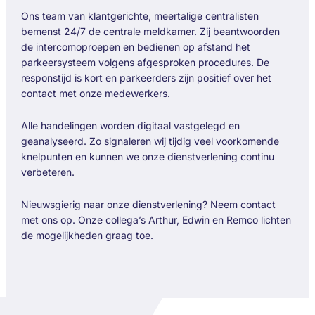
Ons team van klantgerichte, meertalige centralisten
bemenst 24/7 de centrale meldkamer. Zij beantwoorden
de intercomoproepen en bedienen op afstand het
parkeersysteem volgens afgesproken procedures. De
responstijd is kort en parkeerders zijn positief over het
contact met onze medewerkers.
Alle handelingen worden digitaal vastgelegd en
geanalyseerd. Zo signaleren wij tijdig veel voorkomende
knelpunten en kunnen we onze dienstverlening continu
verbeteren.
Nieuwsgierig naar onze dienstverlening? Neem contact
met ons op. Onze collega’s Arthur, Edwin en Remco lichten
de mogelijkheden graag toe.