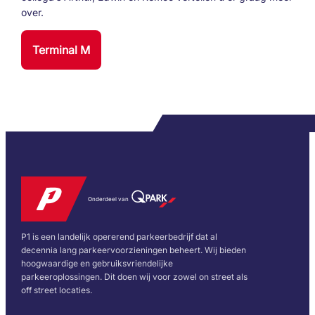
over.
Terminal M
Onderdeel van
P1 is een landelijk opererend parkeerbedrijf dat al
decennia lang parkeervoorzieningen beheert. Wij bieden
hoogwaardige en gebruiksvriendelijke
parkeeroplossingen. Dit doen wij voor zowel on street als
off street locaties.