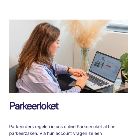
Parkeerloket
Parkeerders regelen in ons online Parkeerloket al hun
parkeerzaken. Via hun account vragen ze een