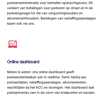
parkeeradministratie voor tientallen opdrachtgevers. Dit
varieert van betalingen voor parkeren op straat en in de
parkeergarage tot die van vergunninghouders en
abonnementhouders. Betalingen van naheffingsaanslagen
lopen ook via ons.
Online dashboard
Meten is weten: ons online dashboard geeft
parkeerstatistieken aan in realtime. Denk hierbij aan
parkeertijden, naheffingsaanslagen, abonnementen,
wachttijden bij het KCC en storingen. Het dashboard laat
parkeertrends zien in de vorm van knelpunten en kansen.