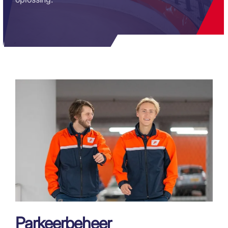
Parkeerbeheer