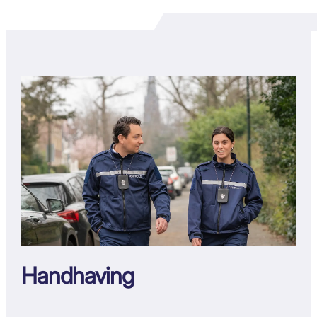
Handhaving