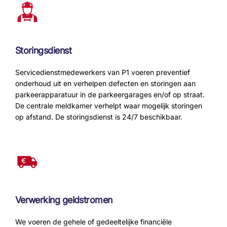
Storingsdienst
Servicedienstmedewerkers van P1 voeren preventief
onderhoud uit en verhelpen defecten en storingen aan
parkeerapparatuur in de parkeergarages en/of op straat.
De centrale meldkamer verhelpt waar mogelijk storingen
op afstand. De storingsdienst is 24/7 beschikbaar.
Verwerking geldstromen
We voeren de gehele of gedeeltelijke financiële