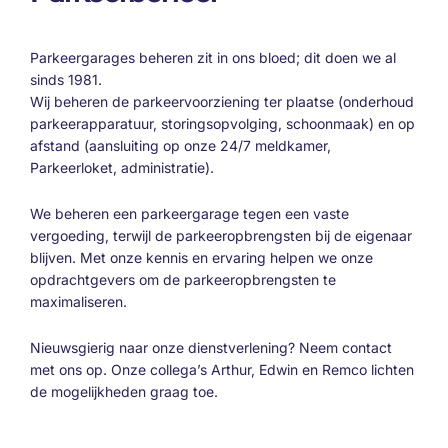
Parkeergarages beheren zit in ons bloed; dit doen we al
sinds 1981.
Wij beheren de parkeervoorziening ter plaatse (onderhoud
parkeerapparatuur, storingsopvolging, schoonmaak) en op
afstand (aansluiting op onze 24/7 meldkamer,
Parkeerloket, administratie).
We beheren een parkeergarage tegen een vaste
vergoeding, terwijl de parkeeropbrengsten bij de eigenaar
blijven. Met onze kennis en ervaring helpen we onze
opdrachtgevers om de parkeeropbrengsten te
maximaliseren.
Nieuwsgierig naar onze dienstverlening? Neem contact
met ons op. Onze collega’s Arthur, Edwin en Remco lichten
de mogelijkheden graag toe.