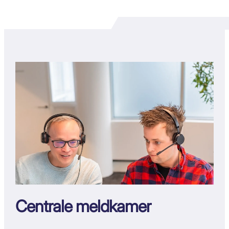
Centrale meldkamer