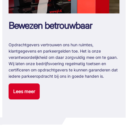
Bewezen betrouwbaar
Opdrachtgevers vertrouwen ons hun ruimtes,
klantgegevens en parkeergelden toe. Het is onze
verantwoordelijkheid om daar zorgvuldig mee om te gaan.
Wij laten onze bedrijfsvoering regelmatig toetsen en
certificeren om opdrachtgevers te kunnen garanderen dat
iedere parkeeropdracht bij ons in goede handen is.
Lees meer