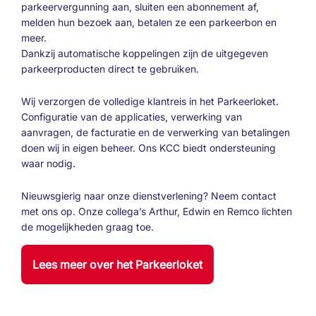
parkeervergunning aan, sluiten een abonnement af,
melden hun bezoek aan, betalen ze een parkeerbon en
meer.
Dankzij automatische koppelingen zijn de uitgegeven
parkeerproducten direct te gebruiken.
Wij verzorgen de volledige klantreis in het Parkeerloket.
Configuratie van de applicaties, verwerking van
aanvragen, de facturatie en de verwerking van betalingen
doen wij in eigen beheer. Ons KCC biedt ondersteuning
waar nodig.
Nieuwsgierig naar onze dienstverlening? Neem contact
met ons op. Onze collega’s Arthur, Edwin en Remco lichten
de mogelijkheden graag toe.
Lees meer over het Parkeerloket