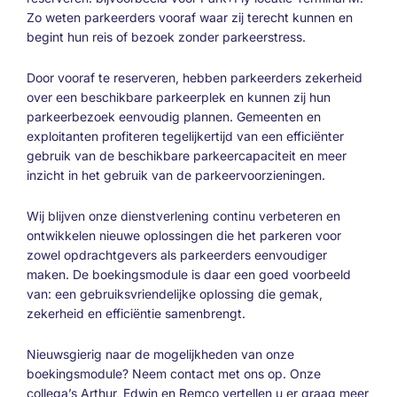
Zo weten parkeerders vooraf waar zij terecht kunnen en
begint hun reis of bezoek zonder parkeerstress.
Door vooraf te reserveren, hebben parkeerders zekerheid
over een beschikbare parkeerplek en kunnen zij hun
parkeerbezoek eenvoudig plannen. Gemeenten en
exploitanten profiteren tegelijkertijd van een efficiënter
gebruik van de beschikbare parkeercapaciteit en meer
inzicht in het gebruik van de parkeervoorzieningen.
Wij blijven onze dienstverlening continu verbeteren en
ontwikkelen nieuwe oplossingen die het parkeren voor
zowel opdrachtgevers als parkeerders eenvoudiger
maken. De boekingsmodule is daar een goed voorbeeld
van: een gebruiksvriendelijke oplossing die gemak,
zekerheid en efficiëntie samenbrengt.
Nieuwsgierig naar de mogelijkheden van onze
boekingsmodule? Neem contact met ons op. Onze
collega’s Arthur, Edwin en Remco vertellen u er graag meer