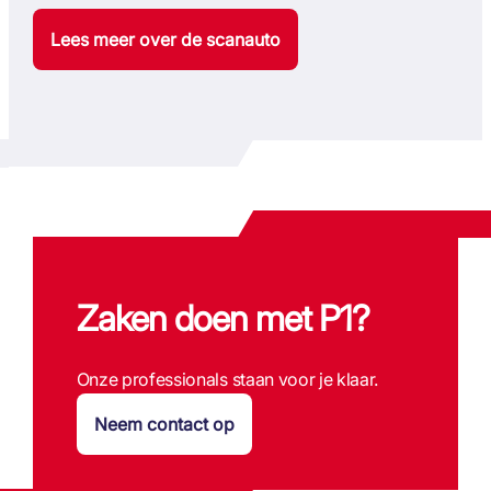
Lees meer over de scanauto
Zaken doen met P1?
Onze professionals staan voor je klaar.
Neem contact op