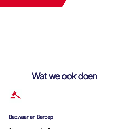
Wat we ook doen
Bezwaar en Beroep