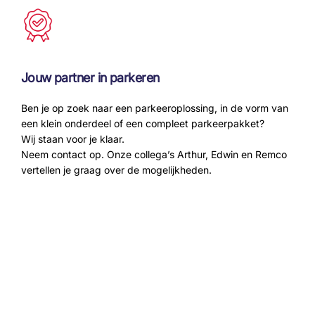
Jouw partner in parkeren
Ben je op zoek naar een parkeeroplossing, in de vorm van
een klein onderdeel of een compleet parkeerpakket?
Wij staan voor je klaar.
Neem contact op. Onze collega’s Arthur, Edwin en Remco
vertellen je graag over de mogelijkheden.