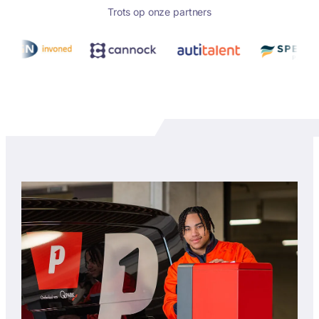
Trots op onze partners