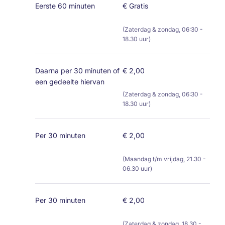
Eerste 60 minuten
€ Gratis
(Zaterdag & zondag, 06:30 -
18.30 uur)
Daarna per 30 minuten of
€ 2,00
een gedeelte hiervan
(Zaterdag & zondag, 06:30 -
18.30 uur)
Per 30 minuten
€ 2,00
(Maandag t/m vrijdag, 21.30 -
06.30 uur)
Per 30 minuten
€ 2,00
(Zaterdag & zondag, 18.30 -