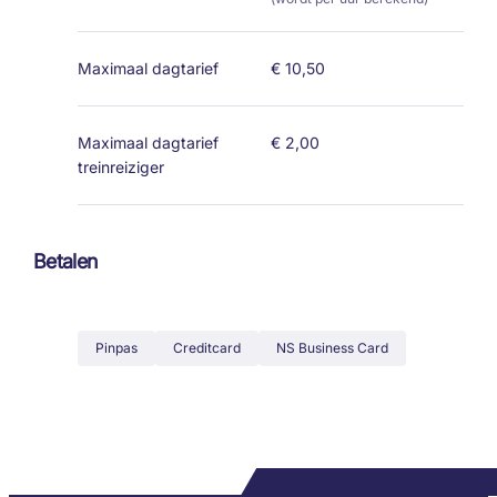
Maximaal dagtarief
€ 10,50
Maximaal dagtarief
€ 2,00
treinreiziger
Betalen
Pinpas
Creditcard
NS Business Card