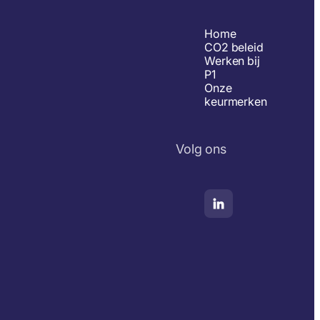
Home
CO2 beleid
Werken bij
P1
Onze
keurmerken
Volg ons