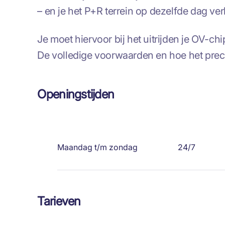
– en je het P+R terrein op dezelfde dag verl
Je moet hiervoor bij het uitrijden je OV-ch
De volledige voorwaarden en hoe het preci
Openingstijden
Maandag t/m zondag
24/7
Tarieven