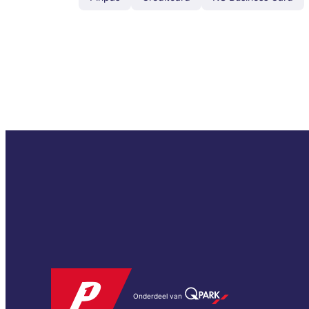
Onderdeel van