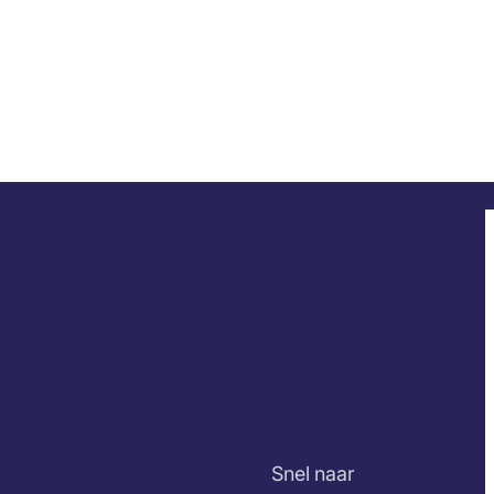
Snel naar