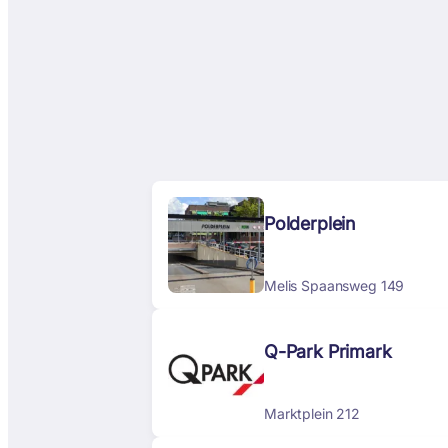
Polderplein
Melis Spaansweg 149
Q-Park Primark
Marktplein 212