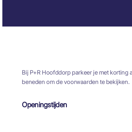
Bij P+R Hoofddorp parkeer je met korting al
beneden om de voorwaarden te bekijken.
Openingstijden