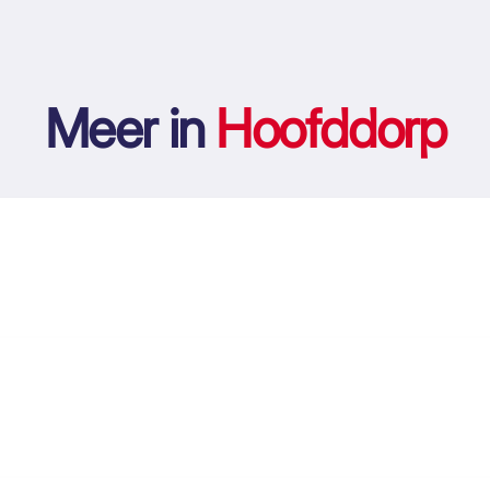
Meer in
Hoofddorp