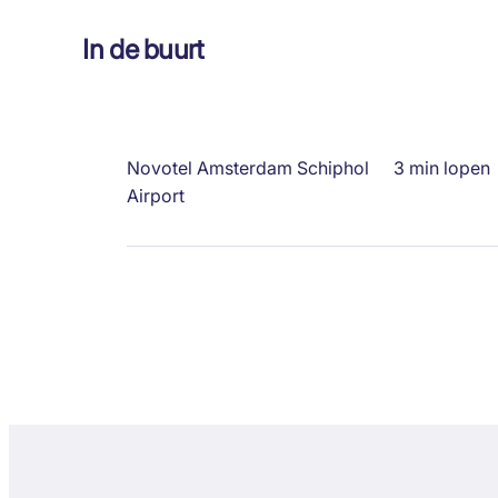
In de buurt
Novotel Amsterdam Schiphol
3 min lopen
Airport