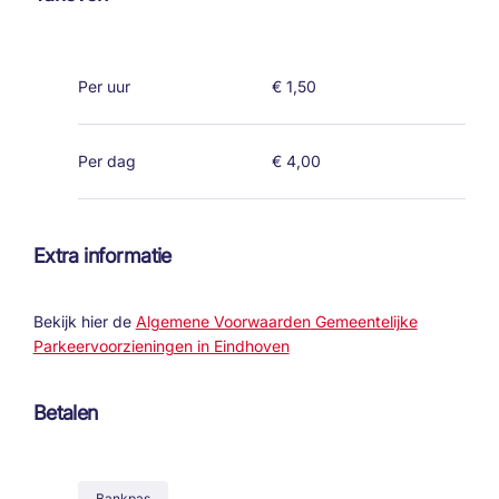
Per uur
€ 1,50
Per dag
€ 4,00
Extra informatie
Bekijk hier de
Algemene Voorwaarden
Gemeentelijke
Parkeervoorzieningen in Eindhoven
Betalen
Bankpas