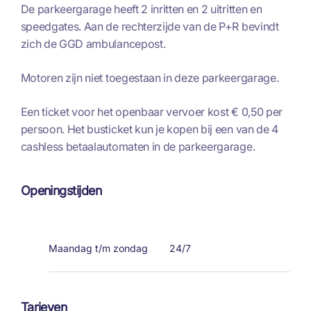
De parkeergarage heeft 2 inritten en 2 uitritten en
speedgates. Aan de rechterzijde van de P+R bevindt
zich de GGD ambulancepost.
Motoren zijn niet toegestaan in deze parkeergarage.
Een ticket voor het openbaar vervoer kost € 0,50 per
persoon. Het busticket kun je kopen bij een van de 4
cashless betaalautomaten in de parkeergarage.
Openingstijden
Maandag t/m zondag
24/7
Tarieven