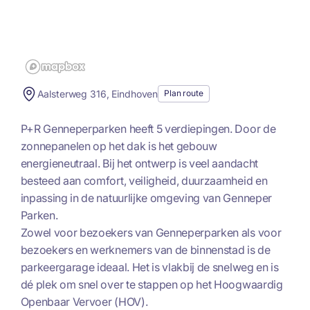
Aalsterweg 316, Eindhoven
Plan route
P+R Genneperparken heeft 5 verdiepingen. Door de
zonnepanelen op het dak is het gebouw
energieneutraal. Bij het ontwerp is veel aandacht
besteed aan comfort, veiligheid, duurzaamheid en
inpassing in de natuurlijke omgeving van Genneper
Parken.
Zowel voor bezoekers van Genneperparken als voor
bezoekers en werknemers van de binnenstad is de
parkeergarage ideaal. Het is vlakbij de snelweg en is
dé plek om snel over te stappen op het Hoogwaardig
Openbaar Vervoer (HOV).