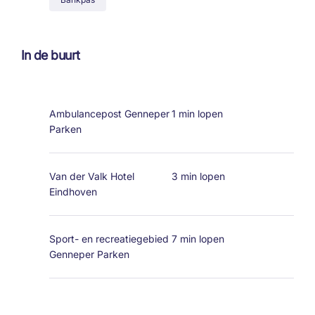
In de buurt
Ambulancepost Genneper
1 min lopen
Parken
Van der Valk Hotel
3 min lopen
Eindhoven
Sport- en recreatiegebied
7 min lopen
Genneper Parken