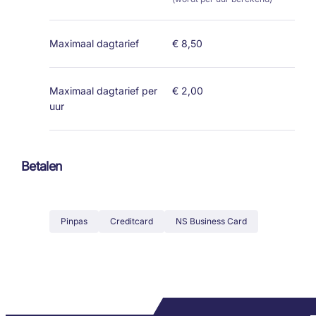
Maximaal dagtarief
€ 8,50
Maximaal dagtarief per
€ 2,00
uur
Betalen
Pinpas
Creditcard
NS Business Card