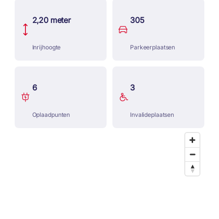
2,20 meter
305
Inrijhoogte
Parkeerplaatsen
6
3
Oplaadpunten
Invalideplaatsen