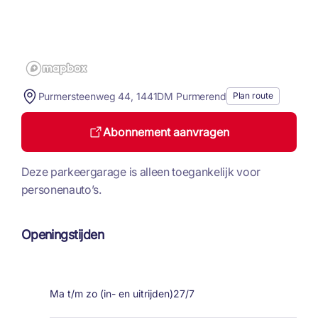
Purmersteenweg 44, 1441DM Purmerend
Plan route
Abonnement aanvragen
Deze parkeergarage is alleen toegankelijk voor
personenauto’s.
Openingstijden
Ma t/m zo (in- en uitrijden)
27/7