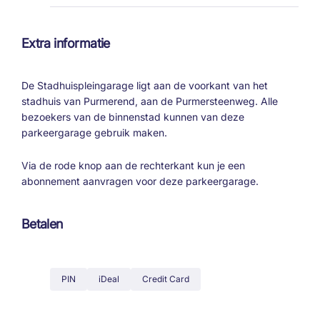
Extra informatie
De Stadhuispleingarage ligt aan de voorkant van het
stadhuis van Purmerend, aan de Purmersteenweg. Alle
bezoekers van de binnenstad kunnen van deze
parkeergarage gebruik maken.
Via de rode knop aan de rechterkant kun je een
abonnement aanvragen voor deze parkeergarage.
Betalen
PIN
iDeal
Credit Card