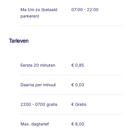
Ma t/m zo (betaald
07:00 - 22:00
parkeren)
Tarieven
Eerste 20 minuten
€ 0,85
Daarna per minuut
€ 0,03
2200 - 0700 gratis
€ Gratis
Max. dagtarief
€ 8,00