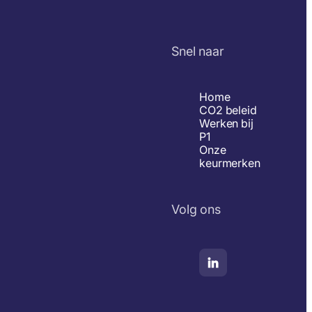
Snel naar
Home
CO2 beleid
Werken bij
P1
Onze
keurmerken
Volg ons