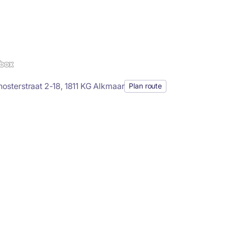
nosterstraat 2-18, 1811 KG Alkmaar
Plan route