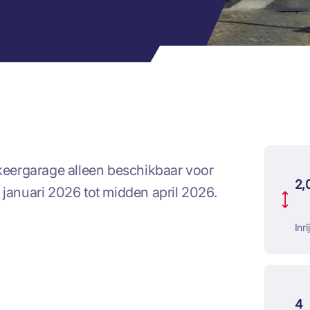
eergarage alleen beschikbaar voor
2,
 januari 2026 tot midden april 2026.
Inr
4