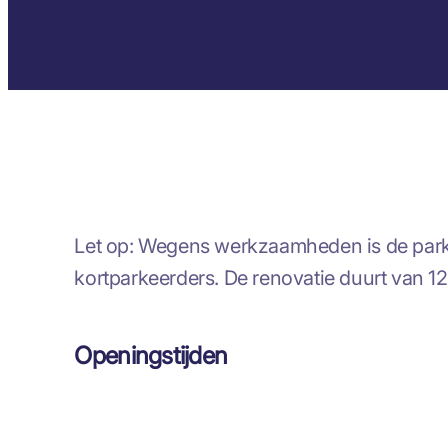
Let op: Wegens werkzaamheden is de park
kortparkeerders. De renovatie duurt van 12
Openingstijden