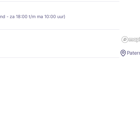
nd - za 18:00 t/m ma 10:00 uur)
Pater