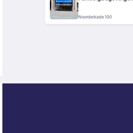
Noorderkade 100