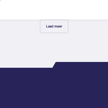
Laad meer