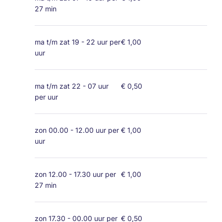
27 min
ma t/m zat 19 - 22 uur per
€ 1,00
uur
ma t/m zat 22 - 07 uur
€ 0,50
per uur
zon 00.00 - 12.00 uur per
€ 1,00
uur
zon 12.00 - 17.30 uur per
€ 1,00
27 min
zon 17.30 - 00.00 uur per
€ 0,50