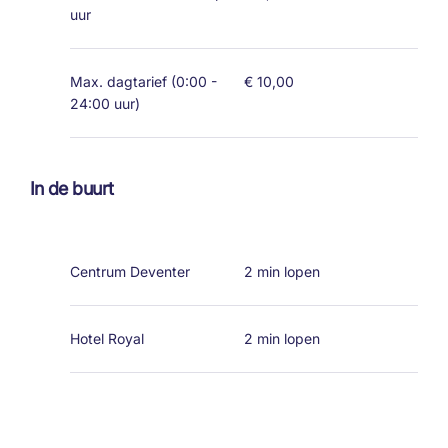
uur
Max. dagtarief (0:00 -
€ 10,00
24:00 uur)
In de buurt
Centrum Deventer
2 min lopen
Hotel Royal
2 min lopen