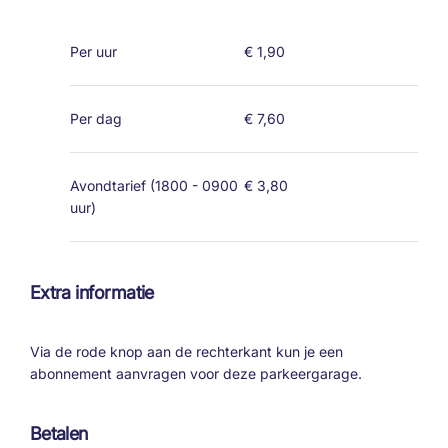
Per uur
€ 1,90
Per dag
€ 7,60
Avondtarief (1800 - 0900
€ 3,80
uur)
Extra informatie
Via de rode knop aan de rechterkant kun je een
abonnement aanvragen voor deze parkeergarage.
Betalen