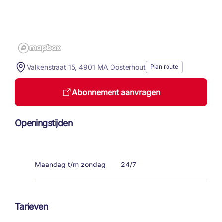
Valkenstraat 15, 4901 MA Oosterhout
Plan route
Abonnement aanvragen
Openingstijden
Maandag t/m zondag
24/7
Tarieven