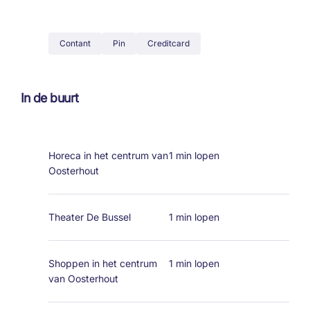
Contant
Pin
Creditcard
In de buurt
Horeca in het centrum van
1 min lopen
Oosterhout
Theater De Bussel
1 min lopen
Shoppen in het centrum
1 min lopen
van Oosterhout