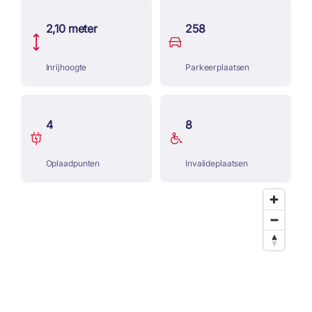
2,10 meter
258
Inrijhoogte
Parkeerplaatsen
4
8
Oplaadpunten
Invalideplaatsen