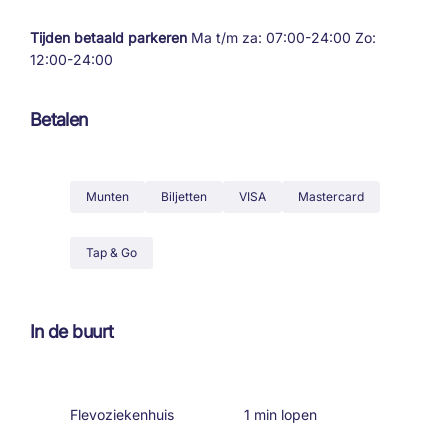
Tijden betaald parkeren
Ma t/m za: 07:00-24:00 Zo:
12:00-24:00
Betalen
Munten
Biljetten
VISA
Mastercard
Tap & Go
In de buurt
Flevoziekenhuis
1 min lopen