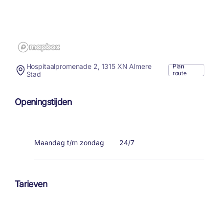
Hospitaalpromenade 2, 1315 XN Almere
Plan
route
Stad
Openingstijden
Maandag t/m zondag
24/7
Tarieven